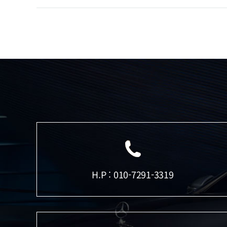
H.P : 010-7291-3319