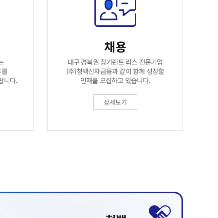
채용
대구 경북권 장기렌트 리스 전문기업
는
(주)청백신차금융과 같이 함께 성장할
휴를
랍니다.
인재를 모집하고 있습니다.
상세보기