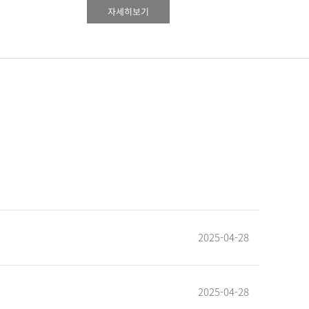
자세히보기
2025-04-28
2025-04-28