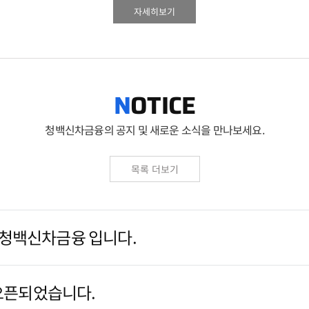
자세히보기
OTICE
N
청백신차금융의 공지 및 새로운 소식을 만나보세요.
목록 더보기
대구 경북 장기렌트 리스 전문 기업 (주)청백신차금융 입니다.   
(주)청백신차금융 홈페이지가 새롭게 오픈되었습니다.   