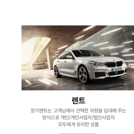
렌트
장기렌트는 고객님께서 선택한 차량을 임대해 주는
방식으로 개인/개인사업자/법인사업자
모두에게 유리한 상품