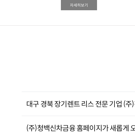
자세히보기