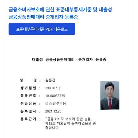
금융소비자보호에 관한 표준내부통제기준 및 대출성
금융상품판매대리·중개업자 등록증
표준내부통제기준 PDF 다운로드