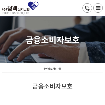
금융소비자보호
개인정보처리방침
금융소비자보호