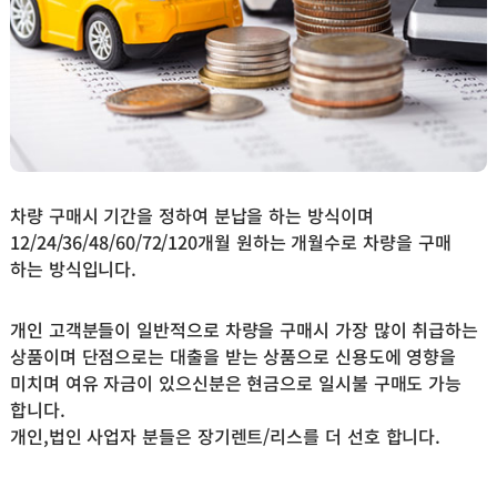
차량 구매시 기간을 정하여 분납을 하는 방식이며
12/24/36/48/60/72/120개월 원하는 개월수로 차량을 구매
하는 방식입니다.
개인 고객분들이 일반적으로 차량을 구매시 가장 많이 취급하는
상품이며 단점으로는 대출을 받는 상품으로 신용도에 영향을
미치며 여유 자금이 있으신분은 현금으로 일시불 구매도 가능
합니다.
개인,법인 사업자 분들은 장기렌트/리스를 더 선호 합니다.