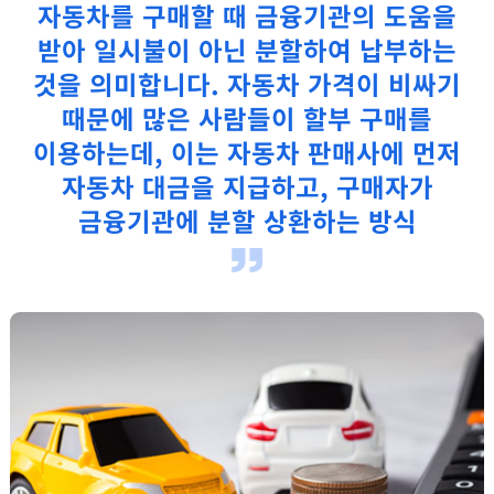
자동차를 구매할 때 금융기관의 도움을
받아 일시불이 아닌 분할하여 납부하는
자동차 가격이 비싸기
것을 의미합니다.
때문에 많은 사람들이 할부 구매를
먼저
이용하는데, 이는 자동차 판매사에
자동차 대금을 지급하고, 구매자가
금융기관에 분할 상환하는 방식