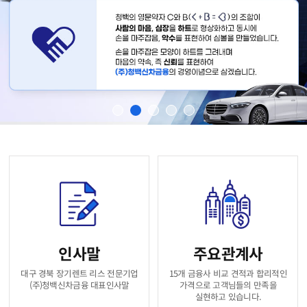
주요관계사
인사말
15개 금융사 비교 견적과 합리적인
대구 경북 장기렌트 리스 전문기업
(주)청백신차금융 대표인사말
가격으로 고객님들의 만족을
실현하고 있습니다.