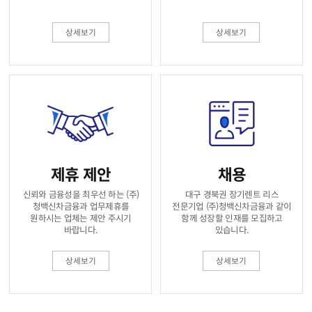
상세보기
상세보기
제휴 제안
채용
(주)
대구 경북권 장기렌트 리스
신뢰와 금융성을 최우선 하는
(주)청백신차금융과 같이
청백신차금융과 업무제휴를
전문기업
원하시는 업체는 제안 주시기
함께 성장할 인재를 모집하고
바랍니다.
있습니다.
상세보기
상세보기