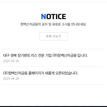
OTICE
N
청백신차금융의 공지 및 새로운 소식을 만나보세요.
목록 더보기
대구 경북 장기렌트 리스 전문 기업 (주)청백신차금융 입니다.   
2025-04-28
(주)청백신차금융 홈페이지가 새롭게 오픈되었습니다.   
2025-04-28