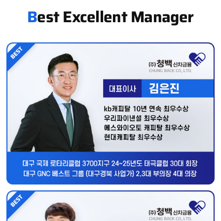
est Excellent Manager
B