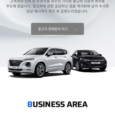
고객과의 신뢰 및 투명성를 최우선 가치로 중고차 시장의 변화를
주도해 왔습니다. 중고차에 관한 궁금하신 점을 게시판에 남겨 주시면
담당 매니져가 확인 후 답변드리겠습니다.
→
중고차 판매문의 하기
USINESS AREA
B