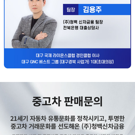
중고차 판매문의
21세기 자동차 유통문화를 정착시키고, 투명한
중고차 거래문화를 선도해온 (주)청백신차금융