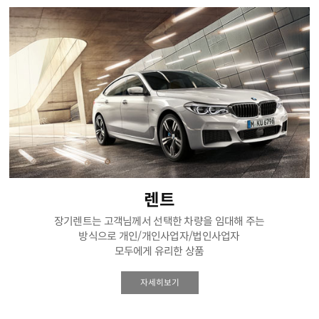
렌트
장기렌트는 고객님께서 선택한 차량을 임대해 주는
방식으로 개인/개인사업자/법인사업자
모두에게 유리한 상품
자세히보기